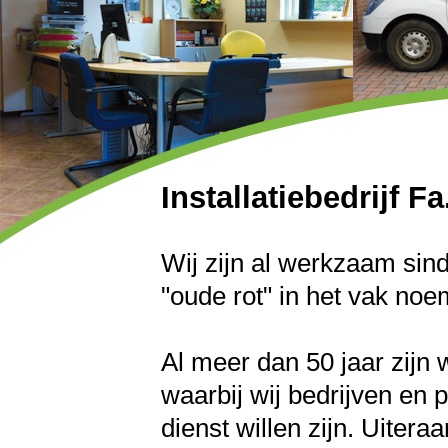
Installatiebedrijf F
Wij zijn al werkzaam sin
"oude rot" in het vak no
Al meer dan 50 jaar zijn w
waarbij wij bedrijven en 
dienst willen zijn. Uiter