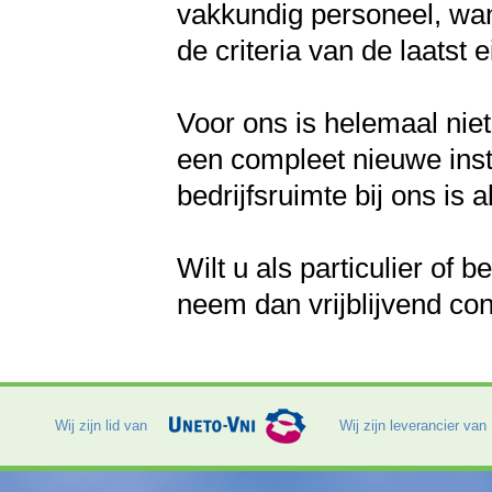
vakkundig personeel, wan
de criteria van de laatst
Voor ons is helemaal niet
een compleet nieuwe inst
bedrijfsruimte bij ons is a
Wilt u als particulier of 
neem dan vrijblijvend con
Wij zijn lid van
Wij zijn leverancier van